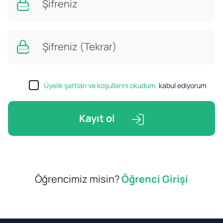
Üyelik şartları ve koşullarını okudum,
kabul ediyorum
Kayıt ol
Öğrencimiz misin?
Öğrenci Girişi