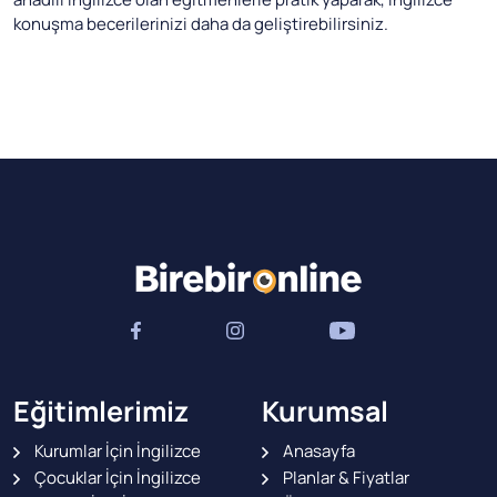
konuşma becerilerinizi daha da geliştirebilirsiniz.
Eğitimlerimiz
Kurumsal
Kurumlar İçin İngilizce
Anasayfa
Çocuklar İçin İngilizce
Planlar & Fiyatlar